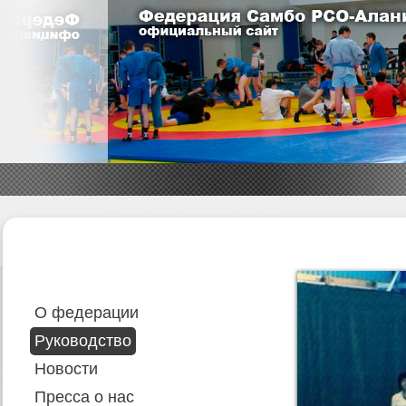
О федерации
Руководство
Новости
Пресса о нас