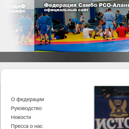
О федерации
Руководство
Новости
Пресса о нас