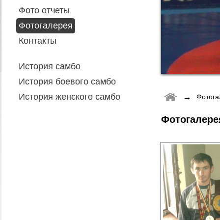
Фото отчеты
Фотогалерея
Контакты
История самбо
История боевого самбо
→
История женского самбо
Фотога
Фотогалере